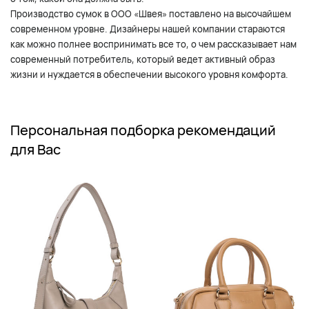
Производство сумок в ООО «Швея» поставлено на высочайшем
современном уровне. Дизайнеры нашей компании стараются
как можно полнее воспринимать все то, о чем рассказывает нам
современный потребитель, который ведет активный образ
жизни и нуждается в обеспечении высокого уровня комфорта.
Персональная подборка рекомендаций
для Вас