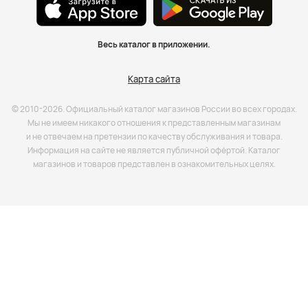
Весь каталог в приложении.
Карта сайта
© 2010-2026. Официальный каталог магазинов России во всех городах.
Мы не имеем никакого отношения к представленным магазинам
и не отвечаем на претензии по качеству обслуживания и товара.
Информация на сайте не является публичной офёртой. Каталог
магазинов и товаров представлен в ознакомительных целях.