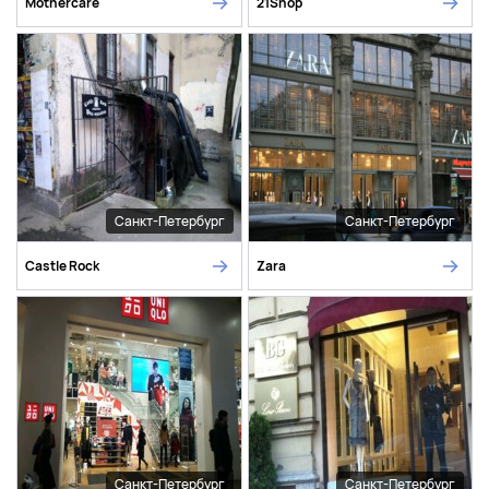
Mothercare
21Shop
Санкт-Петербург
Санкт-Петербург
Castle Rock
Zara
Санкт-Петербург
Санкт-Петербург