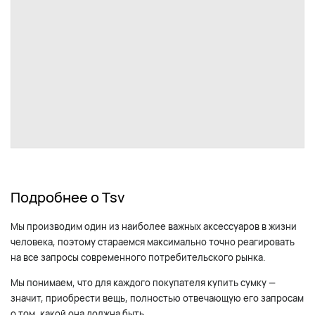
Подробнее о Tsv
Мы производим один из наиболее важных аксессуаров в жизни
человека, поэтому стараемся максимально точно реагировать
на все запросы современного потребительского рынка.
Мы понимаем, что для каждого покупателя купить сумку —
значит, приобрести вещь, полностью отвечающую его запросам
о том, какой она должна быть.