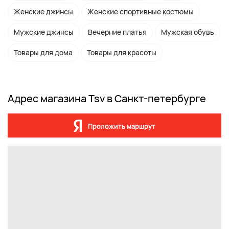
Женские джинсы
Женские спортивные костюмы
Мужские джинсы
Вечерние платья
Мужская обувь
Товары для дома
Товары для красоты
Адрес магазина Tsv в Санкт-петербурге
Проложить маршрут