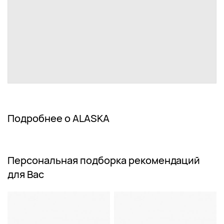
Подробнее о ALASKA
Персональная подборка рекомендаций
для Вас