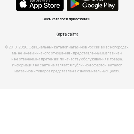
Весь каталог в приложении.
Карта сайта
© 2010-2026. Официальный каталог магазинов России во всех городах.
Мы не имеем никакого отношения к представленным магазинам
и не отвечаем на претензии по качеству обслуживания и товара.
Информация на сайте не является публичной офёртой. Каталог
магазинов и товаров представлен в ознакомительных целях.