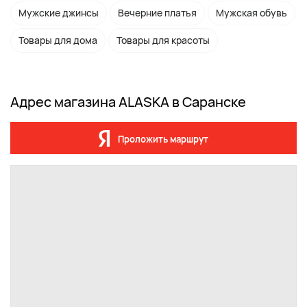
Мужские джинсы
Вечерние платья
Мужская обувь
Товары для дома
Товары для красоты
Адрес магазина ALASKA в Саранске
Проложить маршрут