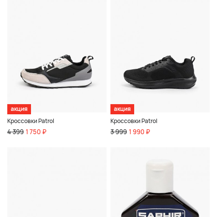
акция
акция
Кроссовки Patrol
Кроссовки Patrol
4 399
1 750 ₽
3 999
1 990 ₽