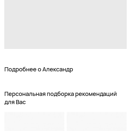
Подробнее о Александр
Персональная подборка рекомендаций
для Вас