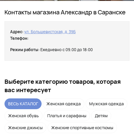
Контакты магазина Александр в Саранске
Адрес:
ул. Большевистская, д. 39Б
Телефон:
Режим работы:
Ежедневно с 09.00 до 18:00
Выберите категорию товаров, которая
вас интересует
ВЕСЬ КАТАЛОГ
Женская одежда
Мужская одежда
Женская обувь
Платья и сарафаны
Детям
Женские джинсы
Женские спортивные костюмы