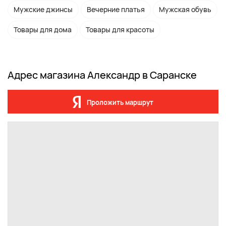
Мужские джинсы
Вечерние платья
Мужская обувь
Товары для дома
Товары для красоты
Адрес магазина Александр в Саранске
Проложить маршрут