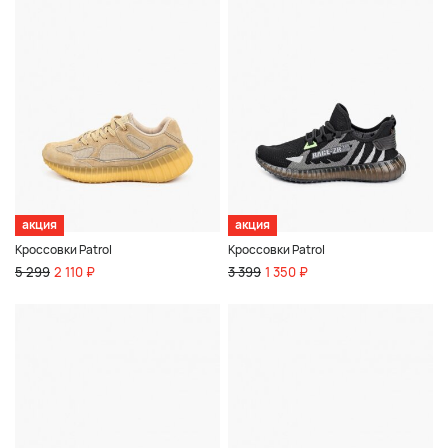
акция
акция
Кроссовки Patrol
Кроссовки Patrol
5 299
2 110 ₽
3 399
1 350 ₽