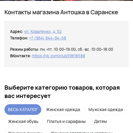
Контакты магазина Антошка в Саранске
Адрес:
ул. Коваленко, д. 52
Телефон:
+7 (964) 844‒94‒58
Режим работы:
пн.-пт.:10:00–19:00, сб.-вс.:10:00–18:00
ВКонтакте:
https://vk.com/club59618588
Выберите категорию товаров, которая
вас интересует
ВЕСЬ КАТАЛОГ
Женская одежда
Мужская одежда
Женская обувь
Платья и сарафаны
Детям