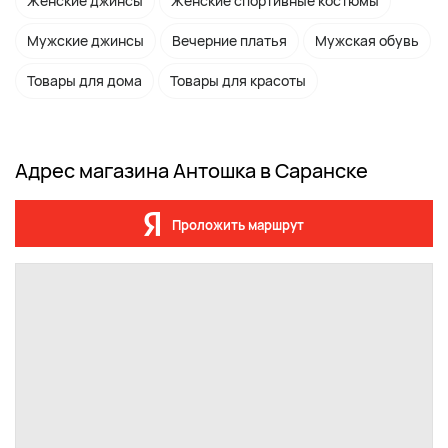
Женские джинсы
Женские спортивные костюмы
Мужские джинсы
Вечерние платья
Мужская обувь
Товары для дома
Товары для красоты
Адрес магазина Антошка в Саранске
Проложить маршрут