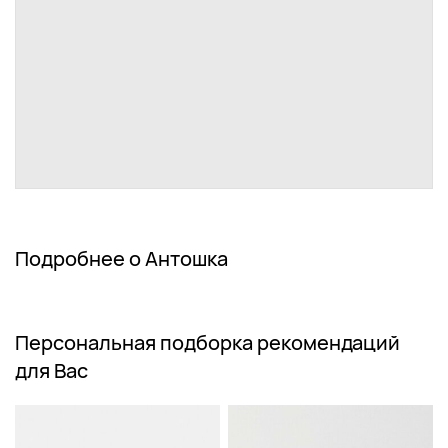
Подробнее о Антошка
Персональная подборка рекомендаций
для Вас