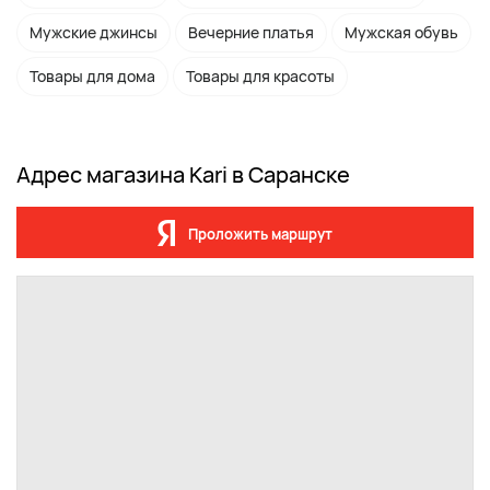
Мужские джинсы
Вечерние платья
Мужская обувь
Товары для дома
Товары для красоты
Адрес магазина Kari в Саранске
Проложить маршрут