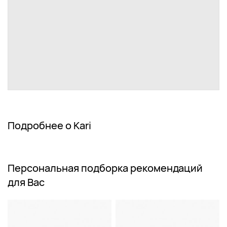
Подробнее о Kari
Персональная подборка рекомендаций
для Вас