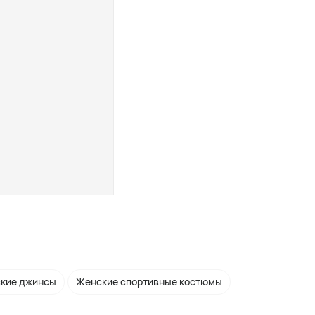
кие джинсы
Женские спортивные костюмы