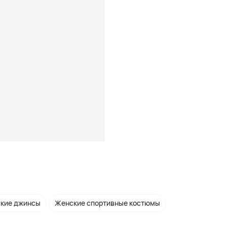
кие джинсы
Женские спортивные костюмы