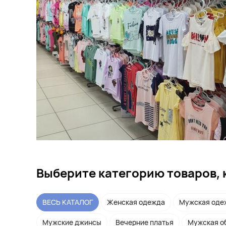
Выберите категорию товаров, 
ВЕСЬ КАТАЛОГ
Женская одежда
Мужская оде
Мужские джинсы
Вечерние платья
Мужская о