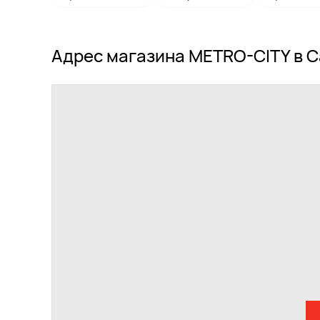
Адрес магазина METRO-CITY в 