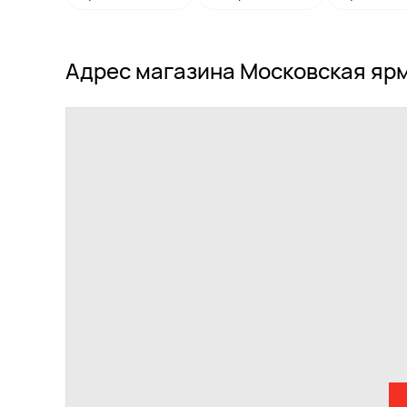
Адрес магазина Московская ярм