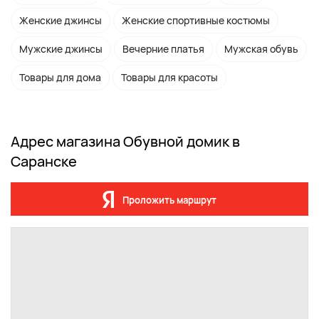
Женские джинсы
Женские спортивные костюмы
Мужские джинсы
Вечерние платья
Мужская обувь
Товары для дома
Товары для красоты
Адрес магазина Обувной домик в
Саранске
Проложить маршрут