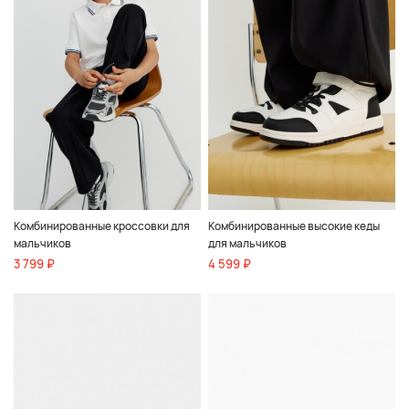
Комбинированные кроссовки для
Комбинированные высокие кеды
мальчиков
для мальчиков
3 799 ₽
4 599 ₽