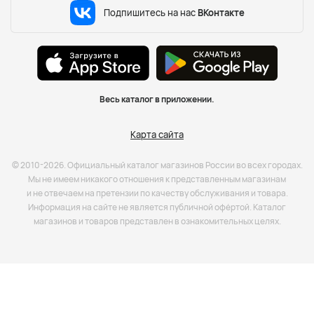
Подпишитесь на нас
ВКонтакте
Весь каталог в приложении.
Карта сайта
© 2010-2026. Официальный каталог магазинов России во всех городах.
Мы не имеем никакого отношения к представленным магазинам
и не отвечаем на претензии по качеству обслуживания и товара.
Информация на сайте не является публичной офёртой. Каталог
магазинов и товаров представлен в ознакомительных целях.