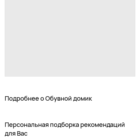
Подробнее о Обувной домик
Персональная подборка рекомендаций
для Вас