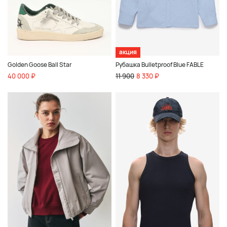
акция
Golden Goose Ball Star
Рубашка Bulletproof Blue FABLE
40 000 ₽
11 900
8 330 ₽