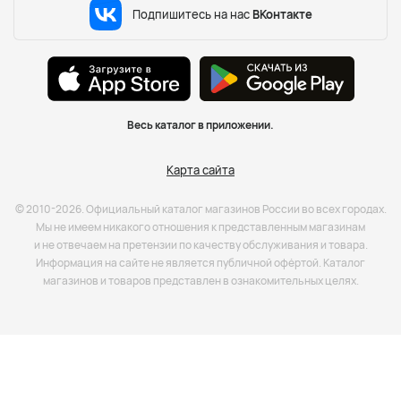
Подпишитесь на нас
ВКонтакте
Весь каталог в приложении.
Карта сайта
© 2010-2026. Официальный каталог магазинов России во всех городах.
Мы не имеем никакого отношения к представленным магазинам
и не отвечаем на претензии по качеству обслуживания и товара.
Информация на сайте не является публичной офёртой. Каталог
магазинов и товаров представлен в ознакомительных целях.