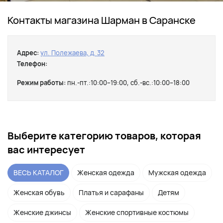
Контакты магазина Шарман в Саранске
Адрес:
ул. Полежаева, д. 32
Телефон:
Режим работы:
пн.-пт.:10:00–19:00, сб.-вс.:10:00–18:00
Выберите категорию товаров, которая
вас интересует
ВЕСЬ КАТАЛОГ
Женская одежда
Мужская одежда
Женская обувь
Платья и сарафаны
Детям
Женские джинсы
Женские спортивные костюмы