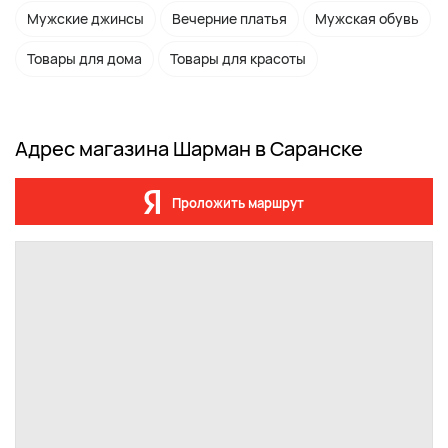
Мужские джинсы
Вечерние платья
Мужская обувь
Товары для дома
Товары для красоты
Адрес магазина Шарман в Саранске
Проложить маршрут