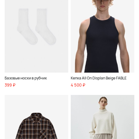
Базовые носки в рубчик
Кепка All On Displan Beige FABLE
399 ₽
4 500 ₽