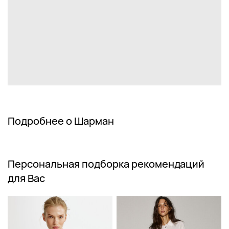
Подробнее о Шарман
Персональная подборка рекомендаций
для Вас