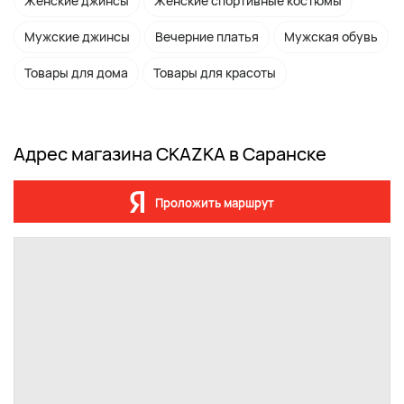
Женские джинсы
Женские спортивные костюмы
Мужские джинсы
Вечерние платья
Мужская обувь
Товары для дома
Товары для красоты
Адрес магазина СКАZКА в Саранске
Проложить маршрут