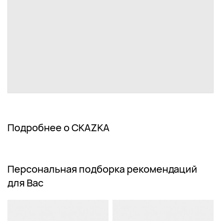
Подробнее о СКАZКА
Персональная подборка рекомендаций
для Вас