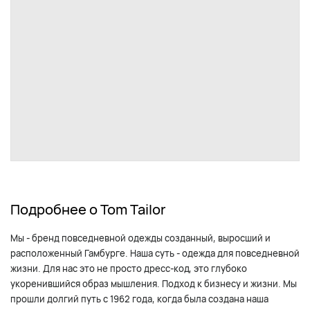
Подробнее о Tom Tailor
Мы - бренд повседневной одежды созданный, выросший и
расположенный Гамбурге. Наша суть - одежда для повседневной
жизни. Для нас это не просто дресс-код, это глубоко
укоренившийся образ мышления. Подход к бизнесу и жизни. Мы
прошли долгий путь с 1962 года, когда была создана наша