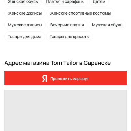
Женская обувь
Платья и сарафаны
Детям
Женские джинсы
Женские спортивные костюмы
Мужские джинсы
Вечерние платья
Мужская обувь
Товары для дома
Товары для красоты
Адрес магазина Tom Tailor в Саранске
Проложить маршрут