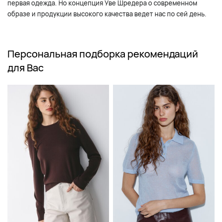
первая одежда. Но концепция Уве Шредера о современном
образе и продукции высокого качества ведет нас по сей день.
Персональная подборка рекомендаций
для Вас