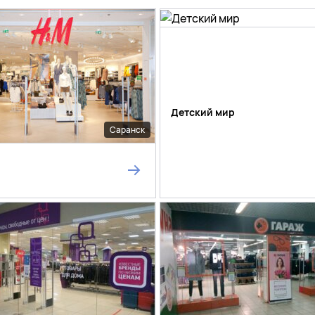
Детский мир
Саранск