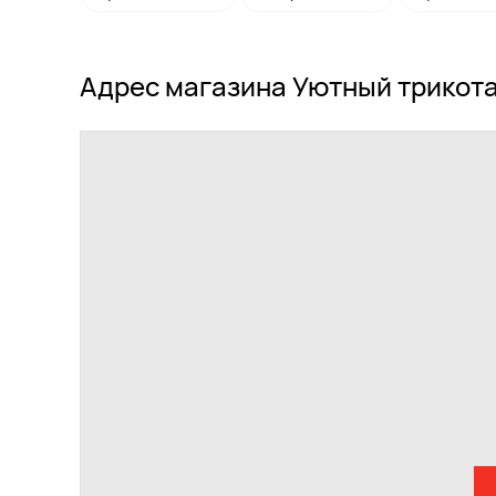
Адрес магазина Уютный трикота