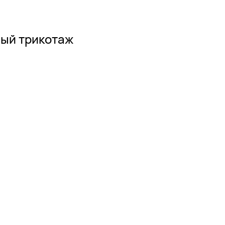
ный трикотаж