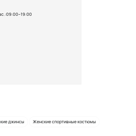
-вс.:09:00–19:00
кие джинсы
Женские спортивные костюмы