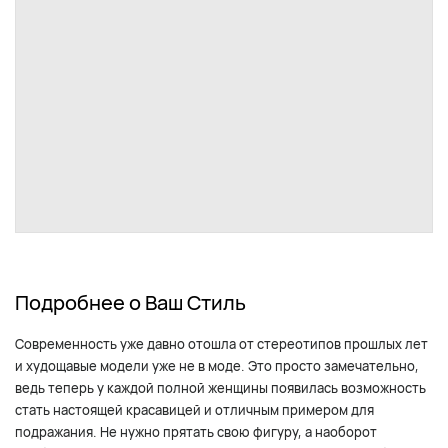
Подробнее о Ваш Стиль
Современность уже давно отошла от стереотипов прошлых лет
и худощавые модели уже не в моде. Это просто замечательно,
ведь теперь у каждой полной женщины появилась возможность
стать настоящей красавицей и отличным примером для
подражания. Не нужно прятать свою фигуру, а наоборот