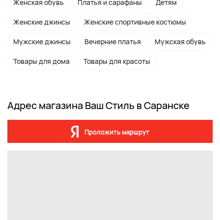
Женская обувь
Платья и сарафаны
Детям
Женские джинсы
Женские спортивные костюмы
Мужские джинсы
Вечерние платья
Мужская обувь
Товары для дома
Товары для красоты
Адрес магазина Ваш Стиль в Саранске
Проложить маршрут