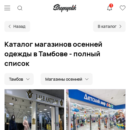
1
Назад
В каталог
Каталог магазинов осенней
одежды в Тамбове - полный
список
Тамбов
Магазины осенней