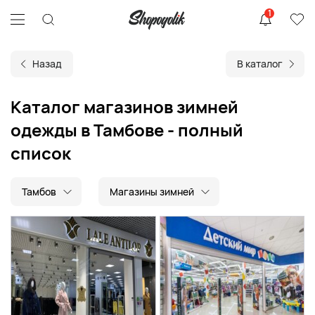
1
Назад
В каталог
Каталог магазинов зимней
одежды в Тамбове - полный
список
Тамбов
Магазины зимней