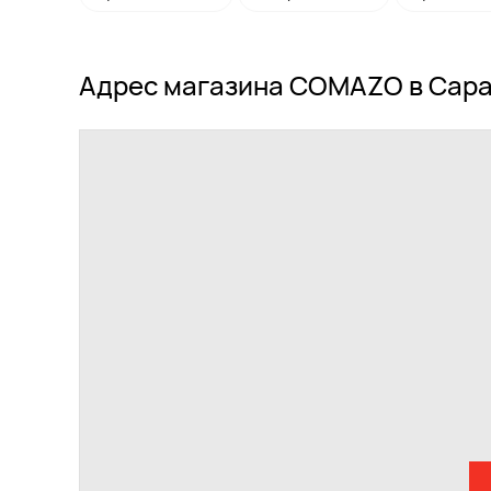
Адрес магазина COMAZO в Сар