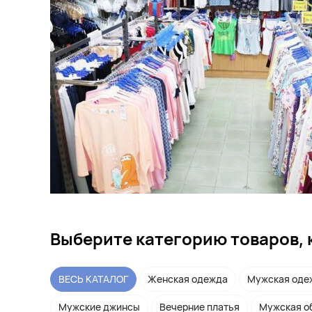
Выберите категорию товаров, 
ВЕСЬ КАТАЛОГ
Женская одежда
Мужская оде
Мужские джинсы
Вечерние платья
Мужская о