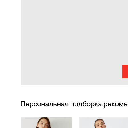
Персональная подборка рекоме