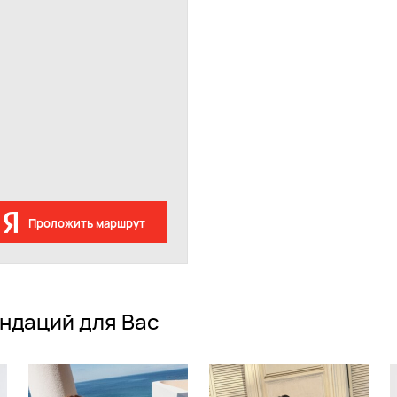
Проложить маршрут
ндаций для Вас