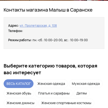
Контакты магазина Малыш в Саранске
Адрес:
ул. Пролетарская, д. 108
Телефон:
Режим работы:
пн.-сб.:10:00–20:00, вс.: 10:00–19:00
Выберите категорию товаров, которая
вас интересует
ВЕСЬ КАТАЛОГ
Женская одежда
Мужская одежда
Женская обувь
Платья и сарафаны
Детям
Женские джинсы
Женские спортивные костюмы