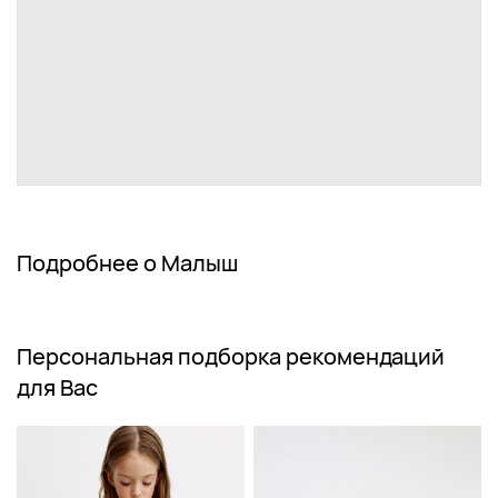
Подробнее о Малыш
Персональная подборка рекомендаций
для Вас