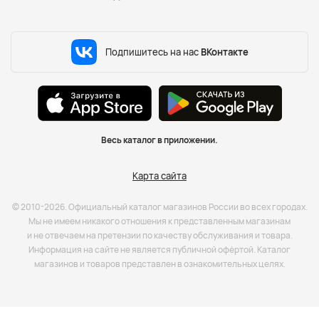
Подпишитесь на нас
ВКонтакте
Весь каталог в приложении.
Карта сайта
© 2010-2026. Официальный каталог магазинов России во всех городах.
Мы не имеем никакого отношения к представленным магазинам
и не отвечаем на претензии по качеству обслуживания и товара.
Информация на сайте не является публичной офёртой. Каталог
магазинов и товаров представлен в ознакомительных целях.