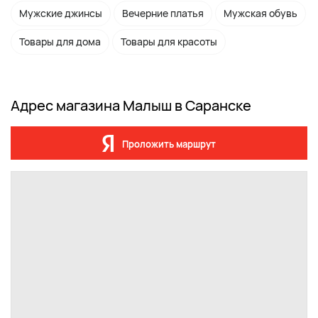
Мужские джинсы
Вечерние платья
Мужская обувь
Товары для дома
Товары для красоты
Адрес магазина Малыш в Саранске
Проложить маршрут