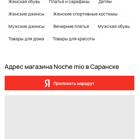
Женская обувь
Платья и сарафаны
Детям
Женские джинсы
Женские спортивные костюмы
Мужские джинсы
Вечерние платья
Мужская обувь
Товары для дома
Товары для красоты
Адрес магазина Noche mio в Саранске
Проложить маршрут