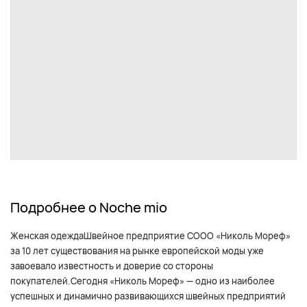
Подробнее о Noche mio
Женская одеждаШвейное предприятие СООО «Николь Мореф»
за 10 лет существования на рынке европейской моды уже
завоевало известность и доверие со стороны
покупателей.Сегодня «Николь Мореф» — одно из наиболее
успешных и динамично развивающихся швейных предприятий