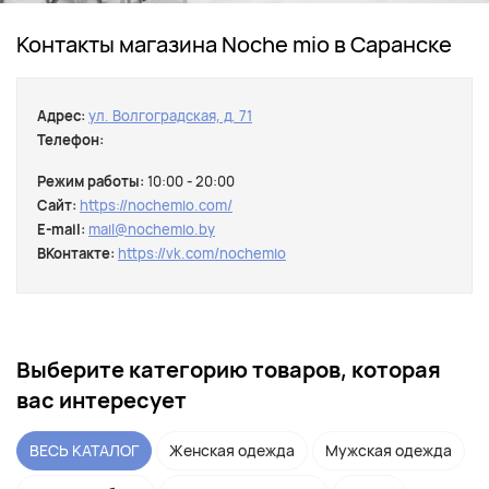
Контакты магазина Noche mio в Саранске
Адрес:
ул. Волгоградская, д. 71
Телефон:
Режим работы:
10:00 - 20:00
Сайт:
https://nochemio.com/
E-mail:
mail@nochemio.by
ВКонтакте:
https://vk.com/nochemio
Выберите категорию товаров, которая
вас интересует
ВЕСЬ КАТАЛОГ
Женская одежда
Мужская одежда