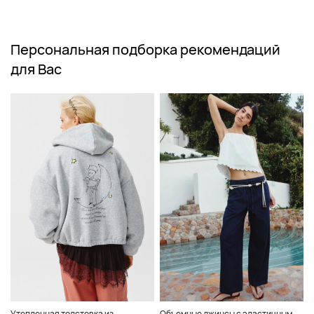
Персональная подборка рекомендаций
для Вас
Утепленная толстовка из
Объемные джинсы с эластичным