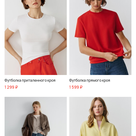
Футболка приталенного кроя
Футболка прямого кроя
1 299 ₽
1 599 ₽