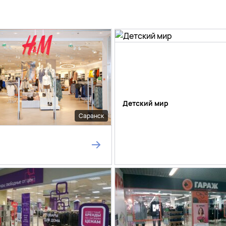
Детский мир
Саранск