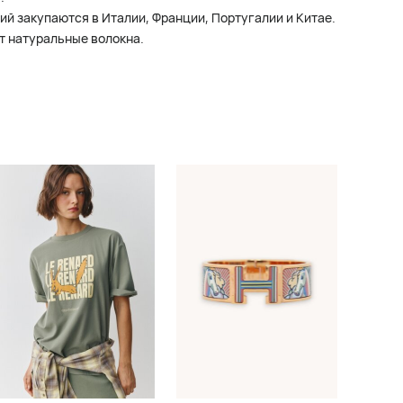
ий закупаются в Италии, Франции, Португалии и Китае.
т натуральные волокна.