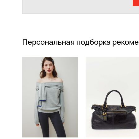
Персональная подборка рекоме