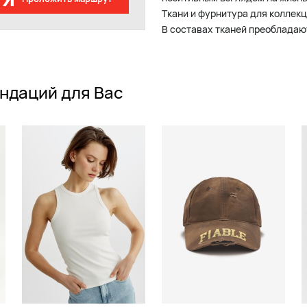
Ткани и фурнитура для коллекц
В составах тканей преобладаю
ндаций для Вас