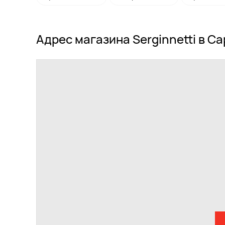
Адрес магазина Serginnetti в С