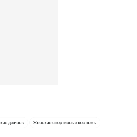
кие джинсы
Женские спортивные костюмы