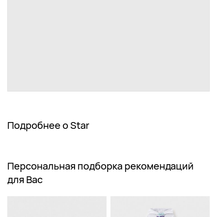
Подробнее о Star
Персональная подборка рекомендаций
для Вас