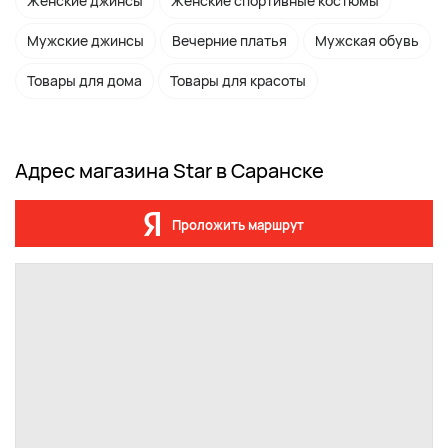
Женские джинсы
Женские спортивные костюмы
Мужские джинсы
Вечерние платья
Мужская обувь
Товары для дома
Товары для красоты
Адрес магазина Star в Саранске
Проложить маршрут