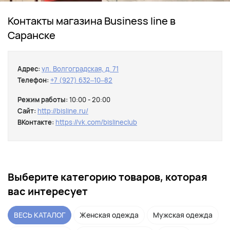
Контакты магазина Business line в
Саранске
Адрес:
ул. Волгоградская, д. 71
Телефон:
+7 (927) 632‒10‒82
Режим работы:
10:00 - 20:00
Сайт:
http://bisline.ru/
ВКонтакте:
https://vk.com/bislineclub
Выберите категорию товаров, которая
вас интересует
ВЕСЬ КАТАЛОГ
Женская одежда
Мужская одежда