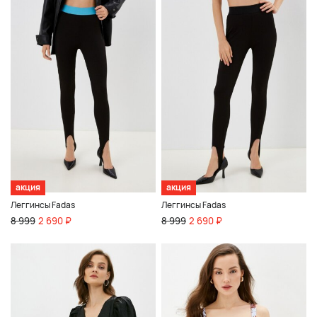
акция
акция
Леггинсы Fadas
Леггинсы Fadas
8 999
2 690 ₽
8 999
2 690 ₽