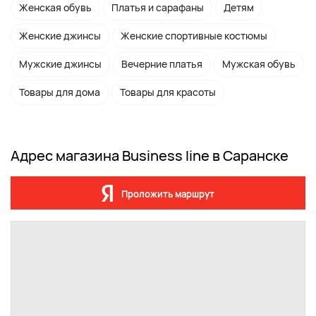
Женская обувь
Платья и сарафаны
Детям
Женские джинсы
Женские спортивные костюмы
Мужские джинсы
Вечерние платья
Мужская обувь
Товары для дома
Товары для красоты
Адрес магазина Business line в Саранске
Проложить маршрут