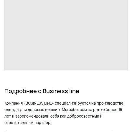
Подробнее о Business line
Компания «BUSINESS LINE» специализируется на производстве
одежды для деловых женщин. Мы работаем на рынке более 15
лет и зарекомендовали себя как добросовестный и
ответственный партнер.