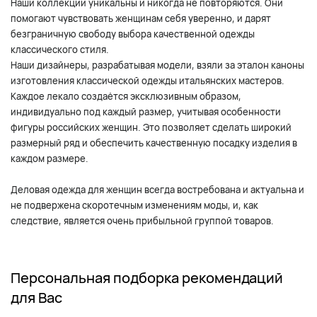
Наши коллекции уникальны и никогда не повторяются. Они
помогают чувствовать женщинам себя уверенно, и дарят
безграничную свободу выбора качественной одежды
классического стиля.
Наши дизайнеры, разрабатывая модели, взяли за эталон каноны
изготовления классической одежды итальянских мастеров.
Каждое лекало создаётся эксклюзивным образом,
индивидуально под каждый размер, учитывая особенности
фигуры российских женщин. Это позволяет сделать широкий
размерный ряд и обеспечить качественную посадку изделия в
каждом размере.
Деловая одежда для женщин всегда востребована и актуальна и
не подвержена скоротечным изменениям моды, и, как
следствие, является очень прибыльной группой товаров.
Персональная подборка рекомендаций
для Вас