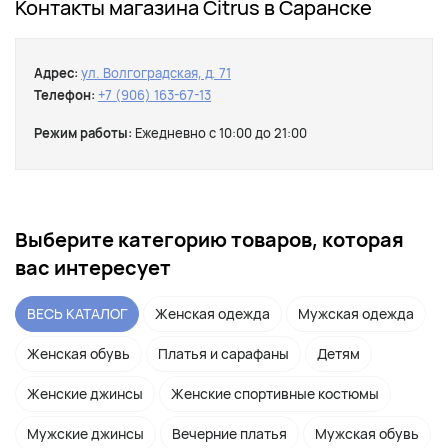
Контакты магазина Citrus в Саранске
Адрес:
ул. Волгоградская, д. 71
Телефон:
+7 (906) 163-67-13
Режим работы:
Ежедневно с 10:00 до 21:00
Выберите категорию товаров, которая
вас интересует
ВЕСЬ КАТАЛОГ
Женская одежда
Мужская одежда
Женская обувь
Платья и сарафаны
Детям
Женские джинсы
Женские спортивные костюмы
Мужские джинсы
Вечерние платья
Мужская обувь