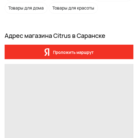
Товары для дома
Товары для красоты
Адрес магазина Citrus в Саранске
Проложить маршрут