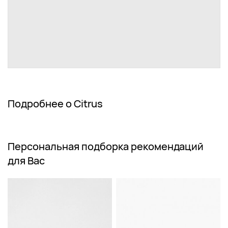
Подробнее о Citrus
Персональная подборка рекомендаций
для Вас