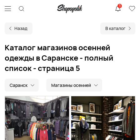
1
Назад
В каталог
Каталог магазинов осенней
одежды в Саранске - полный
список - страница 5
Саранск
Магазины осенней