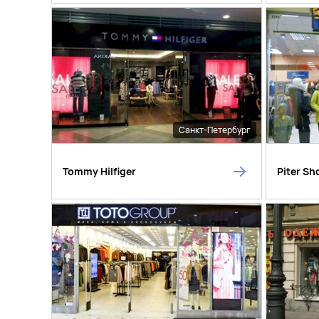
Санкт-Петербург
Tommy Hilfiger
Piter Sh