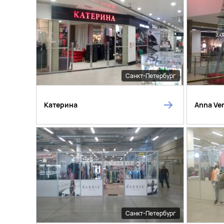
Санкт-Петербург
Катерина
Anna Ver
Санкт-Петербург