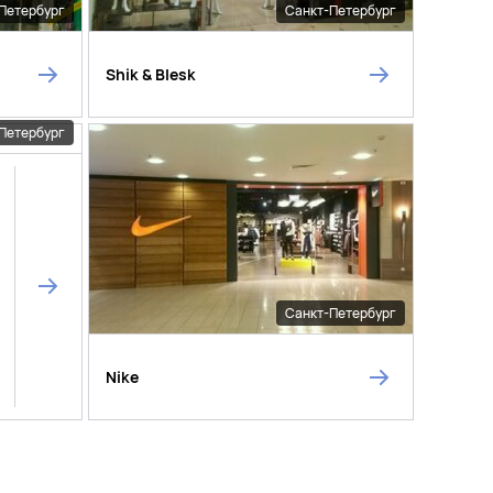
Петербург
Санкт-Петербург
Shik & Blesk
Петербург
Санкт-Петербург
Nike