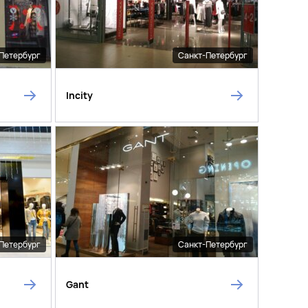
Петербург
Санкт-Петербург
Incity
Петербург
Санкт-Петербург
Gant