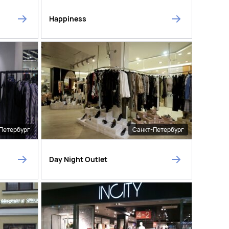
Happiness
Петербург
Санкт-Петербург
Day Night Outlet