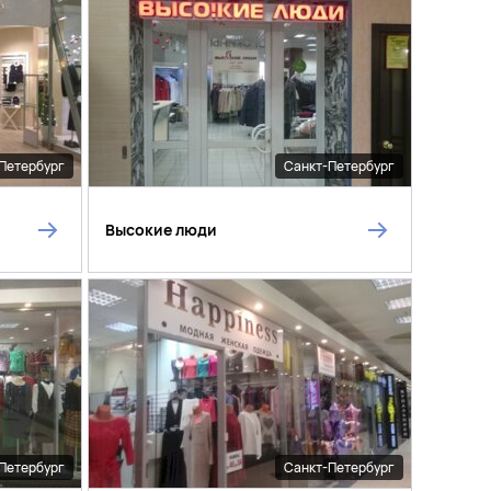
Петербург
Санкт-Петербург
Высокие люди
Петербург
Санкт-Петербург