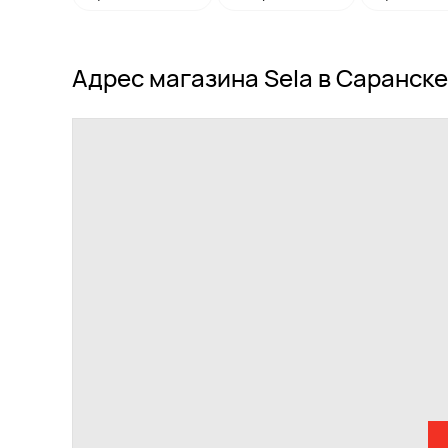
Адрес магазина Sela в Саранске