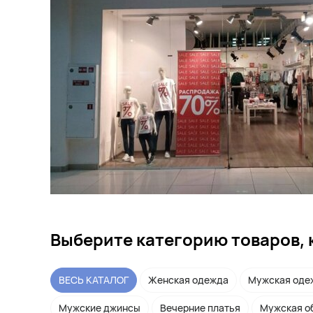
Выберите категорию товаров, 
ВЕСЬ КАТАЛОГ
Женская одежда
Мужская оде
Мужские джинсы
Вечерние платья
Мужская о