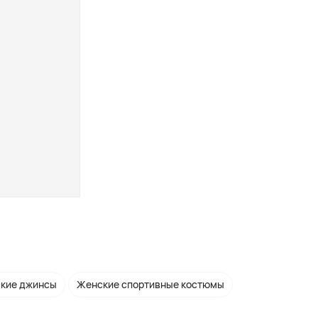
кие джинсы
Женские спортивные костюмы